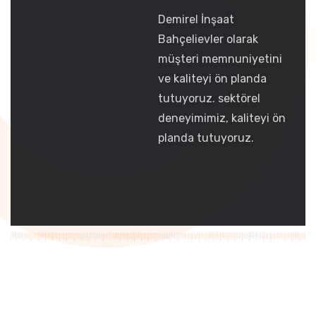
Demirel İnşaat
Bahçelievler olarak
müşteri memnuniyetini
ve kaliteyi ön planda
tutuyoruz. sektörel
deneyimimiz, kaliteyi ön
planda tutuyoruz.