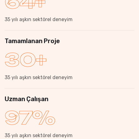
64
+
35 yılı aşkın sektörel deneyim
Tamamlanan Proje
30
+
35 yılı aşkın sektörel deneyim
Uzman Çalışan
97
%
35 yılı aşkın sektörel deneyim