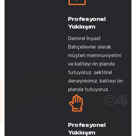
Profesyonel
Yaklaşım
Demirel İnşaat
Bahçelievler olarak
müşteri memnuniyetini
ve kaliteyi ön planda
tutuyoruz. sektörel
deneyimimiz, kaliteyi ön
planda tutuyoruz.
04
Profesyonel
Yaklaşım