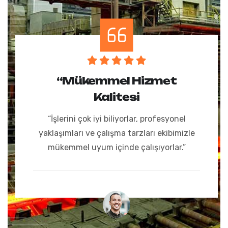
“Mükemmel Hizmet
Kalitesi
“İşlerini çok iyi biliyorlar, profesyonel
yaklaşımları ve çalışma tarzları ekibimizle
mükemmel uyum içinde çalışıyorlar.”