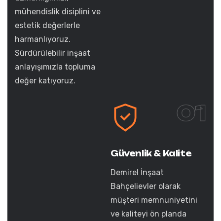
mühendislik disiplini ve
estetik değerlerle
harmanlıyoruz.
Sürdürülebilir inşaat
anlayışımızla topluma
değer katıyoruz.
01
Güvenlik & Kalite
Demirel İnşaat
Bahçelievler olarak
müşteri memnuniyetini
ve kaliteyi ön planda