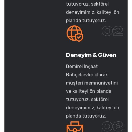
tutuyoruz. sektörel
deneyimimiz, kaliteyi ön
planda tutuyoruz.
02
Deneyim & Güven
Demirel İnşaat
Bahçelievler olarak
müşteri memnuniyetini
ve kaliteyi ön planda
tutuyoruz. sektörel
deneyimimiz, kaliteyi ön
planda tutuyoruz.
03