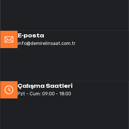
E-posta
info@demirelinsaat.com.tr
Çalışma Saatleri
Pzt - Cum: 09:00 - 18:00