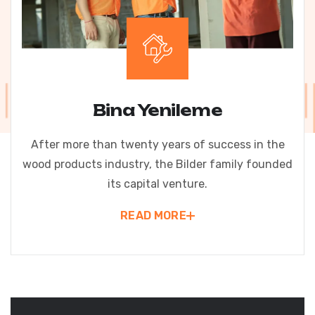
Bina Yenileme
After more than twenty years of success in the
wood products industry, the Bilder family founded
its capital venture.
READ MORE