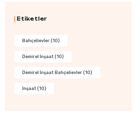
Etiketler
Bahçelievler
(10)
Demirel İnşaat
(10)
Demirel İnşaat Bahçelievler
(10)
İnşaat
(10)