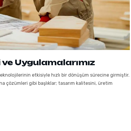
i ve Uygulamalarımız
eknolojilerinin etkisiyle hızlı bir dönüşüm sürecine girmiştir.
na çözümleri gibi başlıklar; tasarım kalitesini, üretim