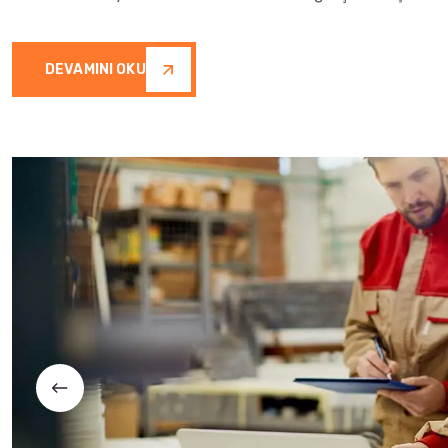
DEVAMINI OKU